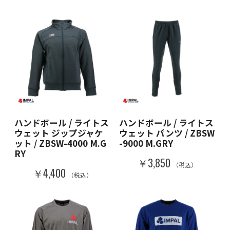
ハンドボール / ライトス
ハンドボール / ライトス
ウェット ジップジャケ
ウェット パンツ / ZBSW
ット / ZBSW-4000 M.G
-9000 M.GRY
RY
￥3,850
（税込）
￥4,400
（税込）