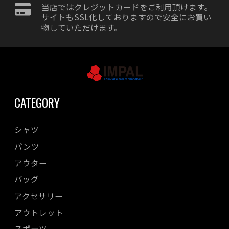
当店ではクレジットカードをご利用頂けます。
サイトもSSL化しておりますので安全にお買い
物していただけます。
CATEGORY
シャツ
パンツ
アウター
バッグ
アクセサリー
アウトレット
スポーツ