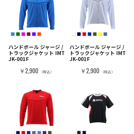
ハンドボール ジャージ /
ハンドボール ジャージ /
トラックジャケット IMT
トラックジャケット IMT
JK-001F
JK-001F
￥2,900
￥2,900
（税込）
（税込）