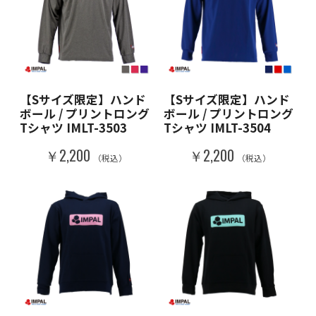
【Sサイズ限定】ハンド
【Sサイズ限定】ハンド
ボール / プリントロング
ボール / プリントロング
Tシャツ IMLT-3503
Tシャツ IMLT-3504
￥2,200
￥2,200
（税込）
（税込）