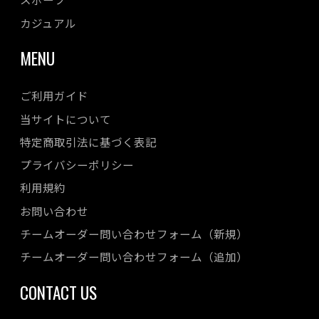
カジュアル
MENU
ご利用ガイド
当サイトについて
特定商取引法に基づく表記
プライバシーポリシー
利用規約
お問い合わせ
チームオーダー問い合わせフォーム（新規）
チームオーダー問い合わせフォーム（追加）
CONTACT US