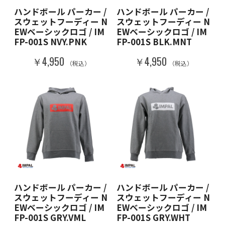
ハンドボール パーカー /
ハンドボール パーカー /
スウェットフーディー N
スウェットフーディー N
EWベーシックロゴ / IM
EWベーシックロゴ / IM
FP-001S NVY.PNK
FP-001S BLK.MNT
￥4,950
￥4,950
（税込）
（税込）
ハンドボール パーカー /
ハンドボール パーカー /
スウェットフーディー N
スウェットフーディー N
EWベーシックロゴ / IM
EWベーシックロゴ / IM
FP-001S GRY.VML
FP-001S GRY.WHT