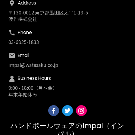
Address
〒130-0012 東京都墨田区太平1-13-5
渡作株式会社
Phone
03-6825-1833
Email
impal@watasaku.co.jp
Business Hours
9:00 - 18:00（月～金）
年末年始休み
ハンドボールウェアのImpal（イン
パル）