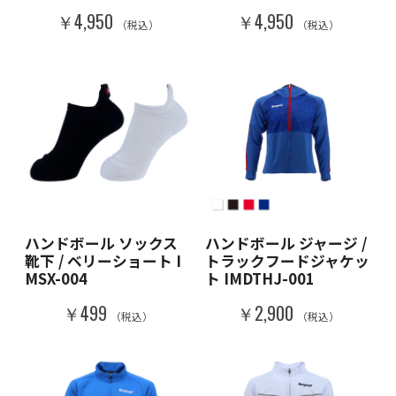
￥4,950
￥4,950
（税込）
（税込）
ハンドボール ソックス
ハンドボール ジャージ /
靴下 / ベリーショート I
トラックフードジャケッ
MSX-004
ト IMDTHJ-001
￥499
￥2,900
（税込）
（税込）