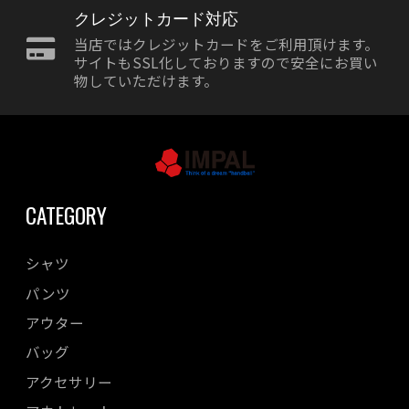
クレジットカード対応
当店ではクレジットカードをご利用頂けます。
サイトもSSL化しておりますので安全にお買い
物していただけます。
CATEGORY
シャツ
パンツ
アウター
バッグ
アクセサリー