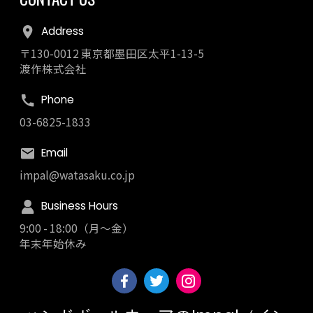
Address
〒130-0012 東京都墨田区太平1-13-5
渡作株式会社
Phone
03-6825-1833
Email
impal@watasaku.co.jp
Business Hours
9:00 - 18:00（月～金）
年末年始休み