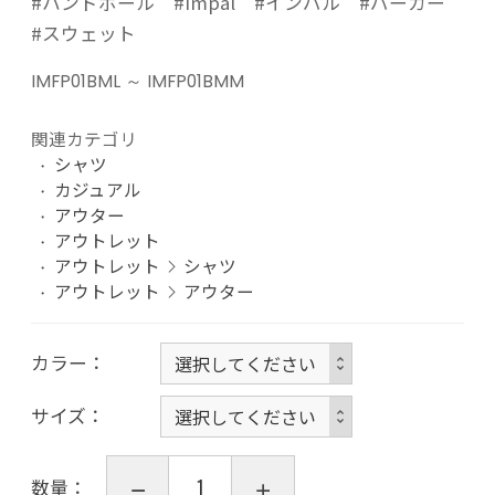
#ハンドボール #Impal #インパル #パーカー
#スウェット
IMFP01BML ～ IMFP01BMM
関連カテゴリ
シャツ
カジュアル
アウター
アウトレット
アウトレット
シャツ
アウトレット
アウター
カラー
サイズ
数量：