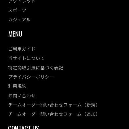
アウトレット
スポーツ
カジュアル
MENU
ご利用ガイド
当サイトについて
特定商取引法に基づく表記
プライバシーポリシー
利用規約
お問い合わせ
チームオーダー問い合わせフォーム（新規）
チームオーダー問い合わせフォーム（追加）
CONTACT US