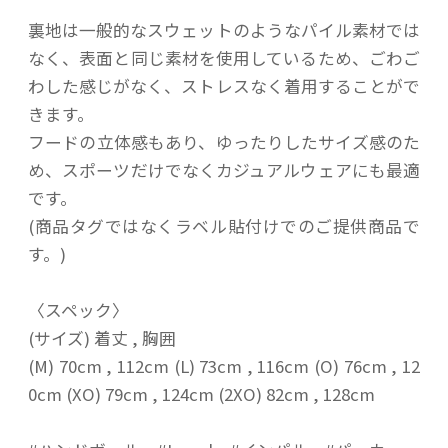
裏地は一般的なスウェットのようなパイル素材では
なく、表面と同じ素材を使用しているため、ごわご
わした感じがなく、ストレスなく着用することがで
きます。
フードの立体感もあり、ゆったりしたサイズ感のた
め、スポーツだけでなくカジュアルウェアにも最適
です。
(商品タグではなくラベル貼付けでのご提供商品で
す。)
〈スペック〉
(サイズ) 着丈 , 胸囲
(M) 70cm , 112cm (L) 73cm , 116cm (O) 76cm , 12
0cm (XO) 79cm , 124cm (2XO) 82cm , 128cm