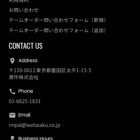
お問い合わせ
チームオーダー問い合わせフォーム（新規）
チームオーダー問い合わせフォーム（追加）
CONTACT US
Address
〒130-0012 東京都墨田区太平1-13-5
渡作株式会社
Phone
03-6825-1833
Email
impal@watasaku.co.jp
Business Hours