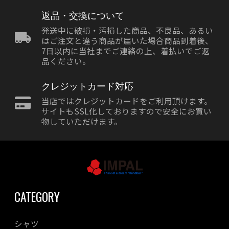
返品・交換について
発送中に破損・汚損した商品、不良品、あるい
はご注文と違う商品が届いた場合商品到着後、
7日以内に当社までご連絡の上、着払いでご返
品ください。
クレジットカード対応
当店ではクレジットカードをご利用頂けます。
サイトもSSL化しておりますので安全にお買い
物していただけます。
CATEGORY
シャツ