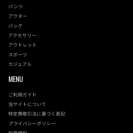
パンツ
アウター
バッグ
アクセサリー
アウトレット
スポーツ
カジュアル
MENU
ご利用ガイド
当サイトについて
特定商取引法に基づく表記
プライバシーポリシー
利用規約