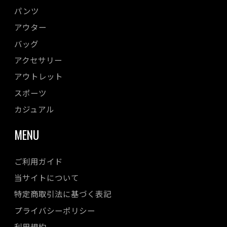
パンツ
アウター
バッグ
アクセサリー
アウトレット
スポーツ
カジュアル
MENU
ご利用ガイド
当サイトについて
特定商取引法に基づく表記
プライバシーポリシー
利用規約