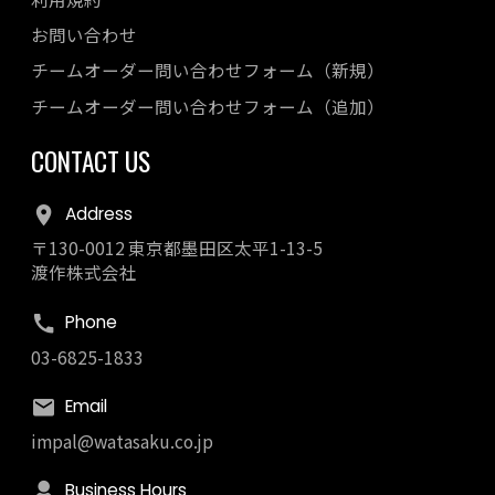
お問い合わせ
チームオーダー問い合わせフォーム（新規）
チームオーダー問い合わせフォーム（追加）
CONTACT US
Address
〒130-0012 東京都墨田区太平1-13-5
渡作株式会社
Phone
03-6825-1833
Email
impal@watasaku.co.jp
Business Hours