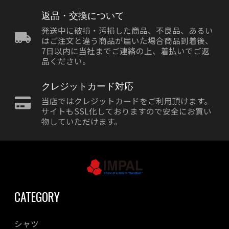
返品・交換について
発送中に破損・汚損した商品、不良品、あるい
はご注文と違う商品が届いた場合商品到着後、
7日以内に当社までご連絡の上、着払いでご返
品ください。
クレジットカード対応
当店ではクレジットカードをご利用頂けます。
サイトもSSL化しておりますので安全にお買い
物していただけます。
CATEGORY
シャツ