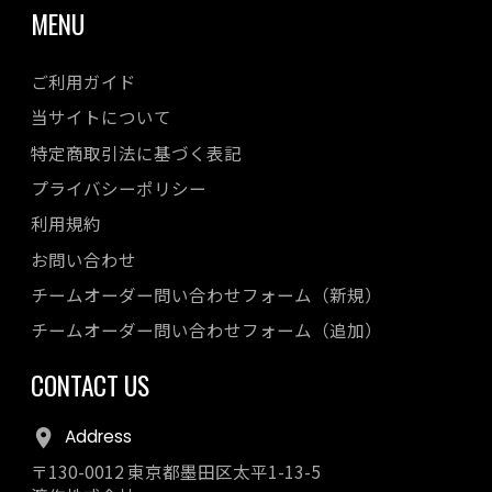
MENU
ご利用ガイド
当サイトについて
特定商取引法に基づく表記
プライバシーポリシー
利用規約
お問い合わせ
チームオーダー問い合わせフォーム（新規）
チームオーダー問い合わせフォーム（追加）
CONTACT US
Address
〒130-0012 東京都墨田区太平1-13-5