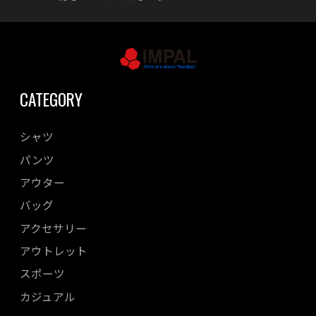
CATEGORY
シャツ
パンツ
アウター
バッグ
アクセサリー
アウトレット
スポーツ
カジュアル