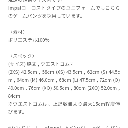
Impalローコストタイプのユニフォームでもこちら
のゲームパンツを採用しています。
〈素材〉
ポリエステル100%
〈スペック〉
(サイズ) 脇丈 , ウエストゴム寸
(2XS) 42.5cm , 58cm (XS) 43.5cm , 62cm (S) 44.5c
m , 64cm (M) 46.0cm , 68cm (L) 47.5cm , 72cm (O)
49.0cm , 76cm (XO) 50.5cm , 80cm (2XO) 52.0cm ,
84cm
※ウエストゴムは、上記数値より最大15cm程度伸
びます。
#ハンドボール #Impal #インパル #ゲームパン