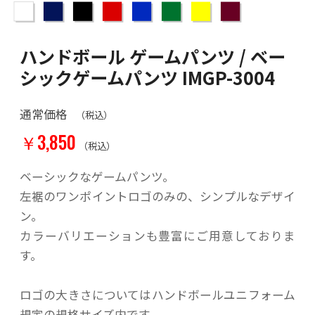
ハンドボール ゲームパンツ / ベー
シックゲームパンツ IMGP-3004
通常価格
（税込）
￥3,850
（税込）
ベーシックなゲームパンツ。
左裾のワンポイントロゴのみの、シンプルなデザイ
ン。
カラーバリエーションも豊富にご用意しておりま
す。
ロゴの大きさについてはハンドボールユニフォーム
規定の規格サイズ内です。