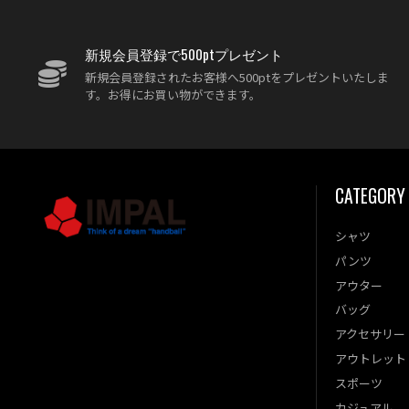
新規会員登録で500ptプレゼント
新規会員登録されたお客様へ500ptをプレゼントいたしま
す。お得にお買い物ができます。
CATEGORY
シャツ
パンツ
アウター
バッグ
アクセサリー
アウトレット
スポーツ
カジュアル