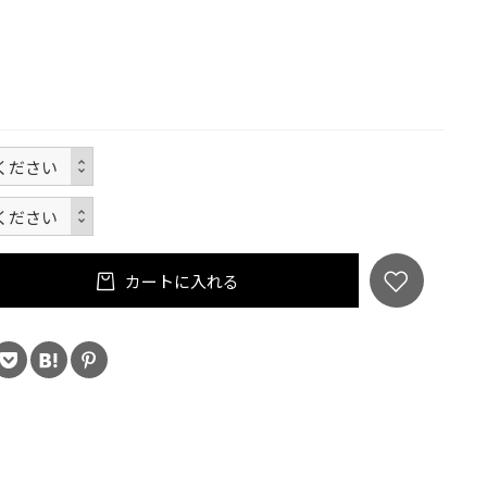
カートに入れる