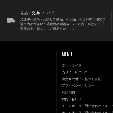
返品・交換について
発送中に破損・汚損した商品、不良品、あるいはご注文と
違う商品が届いた場合商品到着後、7日以内に当社までご
連絡の上、着払いでご返品ください。
MENU
ご利用ガイド
当サイトについて
特定商取引法に基づく表記
プライバシーポリシー
利用規約
お問い合わせ
チームオーダー問い合わせフォー
チームオーダー問い合わせフォー