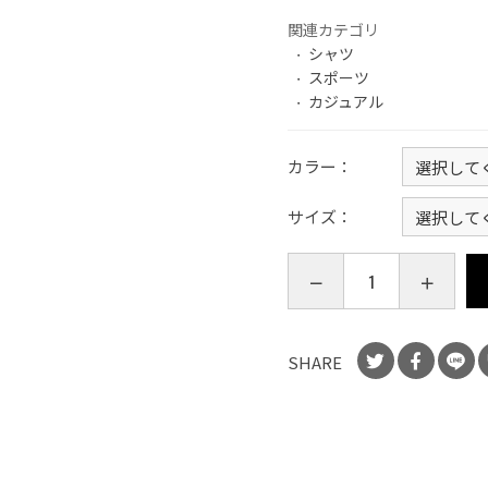
関連カテゴリ
シャツ
スポーツ
カジュアル
カラー
サイズ
SHARE