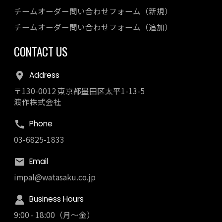
チームオーダー問い合わせフォーム（新規）
チームオーダー問い合わせフォーム（追加）
CONTACT US
Address
〒130-0012 東京都墨田区太平1-13-5
渡作株式会社
Phone
03-6825-1833
Email
impal@watasaku.co.jp
Business Hours
9:00 - 18:00（月～金）