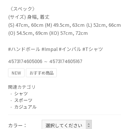
〈スペック〉
(サイズ) 身幅, 着丈
(S) 47cm, 60cm (M) 49.5cm, 63cm (L) 52cm, 66cm
(O) 54.5cm, 69cm (XO) 57cm, 72cm
#ハンドボール #Impal #インパル #Tシャツ
4573174605006 ～ 4573174605167
NEW
おすすめ商品
関連カテゴリ
シャツ
スポーツ
カジュアル
カラー