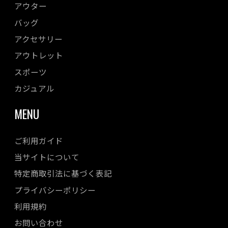
アウター
バッグ
アクセサリー
アウトレット
スポーツ
カジュアル
MENU
ご利用ガイド
当サイトについて
特定商取引法に基づく表記
プライバシーポリシー
利用規約
お問い合わせ