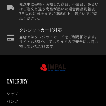
発送中に破損・汚損した商品、不良品、あるい
はご注文と違う商品が届いた場合商品到着後、
7日以内に当社までご連絡の上、着払いでご返
品ください。
クレジットカード対応
当店ではクレジットカードをご利用頂けます。
サイトもSSL化しておりますので安全にお買い
物していただけます。
CATEGORY
シャツ
パンツ