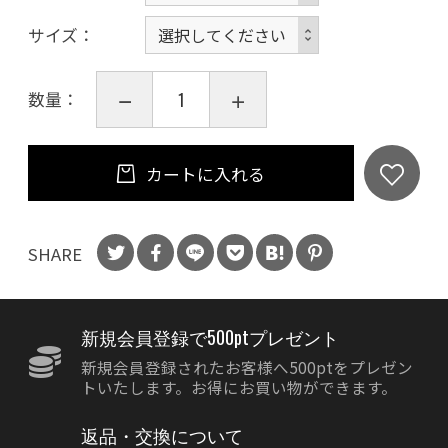
サイズ
数量：
カートに入れる
SHARE
新規会員登録で500ptプレゼント
新規会員登録されたお客様へ500ptをプレゼン
トいたします。お得にお買い物ができます。
返品・交換について