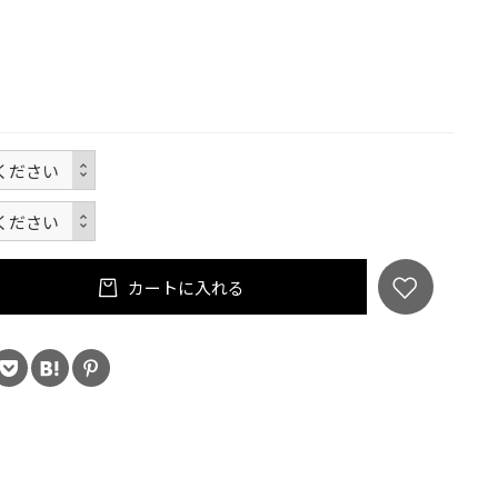
カートに入れる