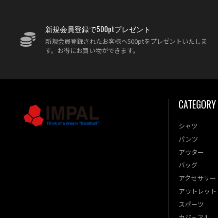
新規会員登録で500ptプレゼント
新規会員登録されたお客様へ500ptをプレゼントいたしま
す。お得にお買い物ができます。
CATEGORY
シャツ
パンツ
アウター
バッグ
アクセサリー
アウトレット
スポーツ
カジュアル