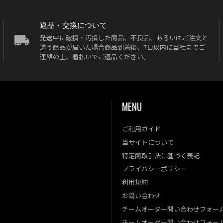
返品・交換について
発送中に破損・汚損した商品、不良品、あるいはご注文と
違う商品が届いた場合商品到着後、7日以内に当社までご
連絡の上、着払いでご返品ください。
MENU
ご利用ガイド
当サイトについて
特定商取引法に基づく表記
プライバシーポリシー
利用規約
お問い合わせ
チームオーダー問い合わせフォー
チームオーダー問い合わせフォー