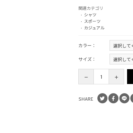
関連カテゴリ
シャツ
スポーツ
カジュアル
カラー
サイズ
SHARE