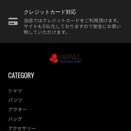
クレジットカード対応
当店ではクレジットカードをご利用頂けます。
サイトもSSL化しておりますので安全にお買い
物していただけます。
CATEGORY
シャツ
パンツ
アウター
バッグ
アクセサリー