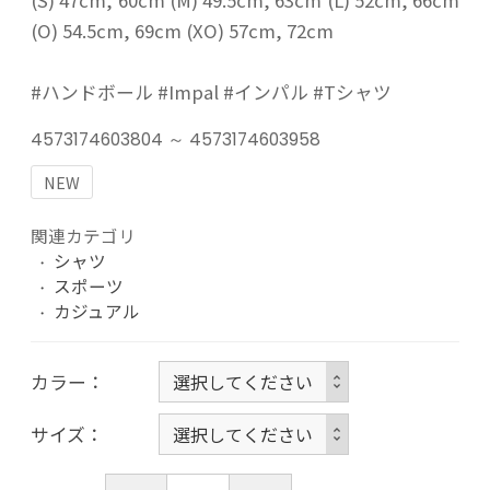
(S) 47cm, 60cm (M) 49.5cm, 63cm (L) 52cm, 66cm
(O) 54.5cm, 69cm (XO) 57cm, 72cm
#ハンドボール #Impal #インパル #Tシャツ
4573174603804 ～ 4573174603958
NEW
関連カテゴリ
シャツ
スポーツ
カジュアル
カラー
サイズ