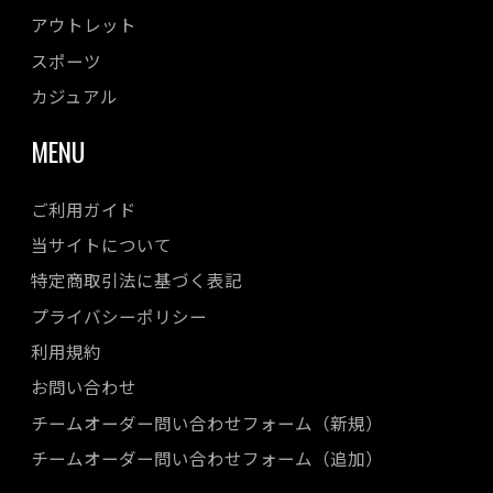
アウトレット
スポーツ
カジュアル
MENU
ご利用ガイド
当サイトについて
特定商取引法に基づく表記
プライバシーポリシー
利用規約
お問い合わせ
チームオーダー問い合わせフォーム（新規）
チームオーダー問い合わせフォーム（追加）