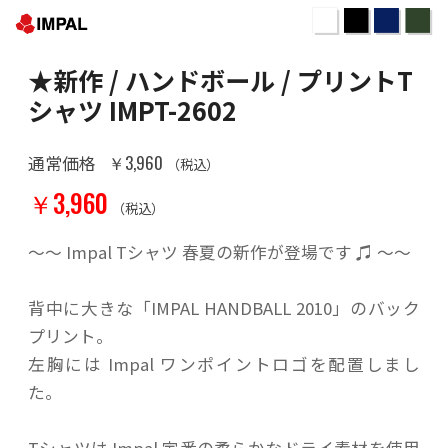
★新作 / ハンドボール / プリントT
シャツ IMPT-2602
￥3,960
通常価格
（税込）
￥3,960
（税込）
～～ Impal Tシャツ 春夏の新作が登場です ♫ ～～
背中に大きな「IMPAL HANDBALL 2010」のバック
プリント。
左胸には Impal ワンポイントロゴを配置しまし
た。