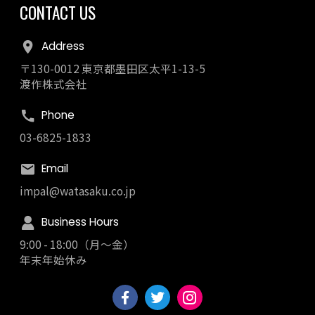
CONTACT US
Address
〒130-0012 東京都墨田区太平1-13-5
渡作株式会社
Phone
03-6825-1833
Email
impal@watasaku.co.jp
Business Hours
9:00 - 18:00（月～金）
年末年始休み