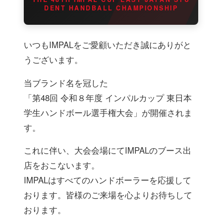
DENT HANDBALL CHAMPIONSHIP
いつもIMPALをご愛顧いただき誠にありがと
うございます。
当ブランド名を冠した
「第48回 令和８年度 インパルカップ 東日本
学生ハンドボール選手権大会」が開催されま
す。
これに伴い、大会会場にてIMPALのブース出
店をおこないます。
IMPALはすべてのハンドボーラーを応援して
おります。皆様のご来場を心よりお待ちして
おります。