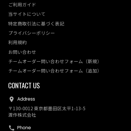
ご利用ガイド
当サイトについて
特定商取引法に基づく表記
プライバシーポリシー
利用規約
お問い合わせ
チームオーダー問い合わせフォーム（新規）
チームオーダー問い合わせフォーム（追加）
CONTACT US
Address
〒130-0012 東京都墨田区太平1-13-5
渡作株式会社
Phone