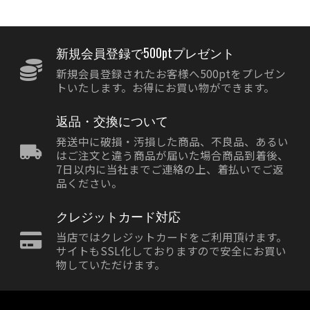
新規会員登録で500ptプレゼント
新規会員登録されたお客様へ500ptをプレゼン
トいたします。お得にお買い物ができます。
返品・交換について
発送中に破損・汚損した商品、不良品、あるい
はご注文と違う商品が届いた場合商品到着後、
7日以内に当社までご連絡の上、着払いでご返
品ください。
クレジットカード対応
当店ではクレジットカードをご利用頂けます。
サイトもSSL化しておりますので安全にお買い
物していただけます。