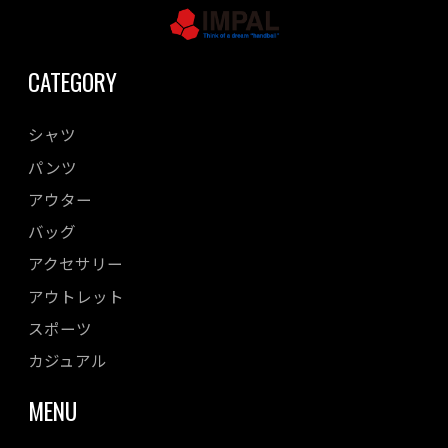
CATEGORY
シャツ
パンツ
アウター
バッグ
アクセサリー
アウトレット
スポーツ
カジュアル
MENU