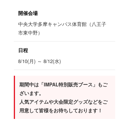
開催会場
中央大学多摩キャンパス体育館（八王子
市東中野）
日程
8/10(月) ～ 8/12(水)
期間中は「IMPAL特別販売ブース」もご
ざいます。
人気アイテムや大会限定グッズなどをご
用意して皆様をお待ちしております！